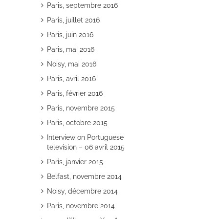
Paris, septembre 2016
Paris, juillet 2016
Paris, juin 2016
Paris, mai 2016
Noisy, mai 2016
Paris, avril 2016
Paris, février 2016
Paris, novembre 2015
Paris, octobre 2015
Interview on Portuguese
television – 06 avril 2015
Paris, janvier 2015
Belfast, novembre 2014
Noisy, décembre 2014
Paris, novembre 2014