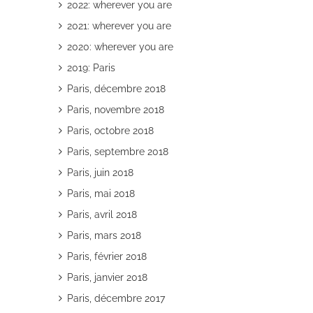
2022: wherever you are
2021: wherever you are
2020: wherever you are
2019: Paris
Paris, décembre 2018
il
Paris, novembre 2018
Paris, octobre 2018
Paris, septembre 2018
Paris, juin 2018
Paris, mai 2018
Paris, avril 2018
Paris, mars 2018
Paris, février 2018
Paris, janvier 2018
Paris, décembre 2017