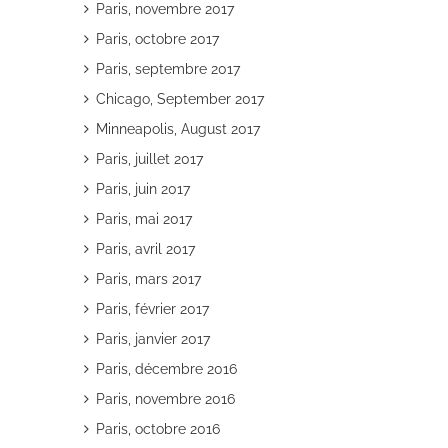
Paris, novembre 2017
Paris, octobre 2017
Paris, septembre 2017
Chicago, September 2017
Minneapolis, August 2017
Paris, juillet 2017
Paris, juin 2017
Paris, mai 2017
Paris, avril 2017
Paris, mars 2017
Paris, février 2017
Paris, janvier 2017
Paris, décembre 2016
Paris, novembre 2016
Paris, octobre 2016