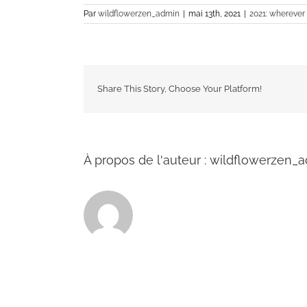
Par
wildflowerzen_admin
|
mai 13th, 2021
|
2021: wherever
Share This Story, Choose Your Platform!
À propos de l'auteur :
wildflowerzen_