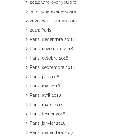
2022: wherever you are
2021: wherever you are
2020: wherever you are
2019: Paris
Paris, décembre 2018
il
Paris, novembre 2018
Paris, octobre 2018
Paris, septembre 2018
Paris, juin 2018
Paris, mai 2018
Paris, avril 2018
Paris, mars 2018
Paris, février 2018
Paris, janvier 2018
Paris, décembre 2017