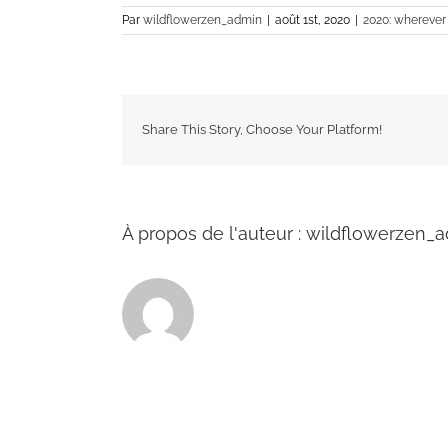
Par
wildflowerzen_admin
|
août 1st, 2020
|
2020: wherever
Share This Story, Choose Your Platform!
À propos de l'auteur :
wildflowerzen_