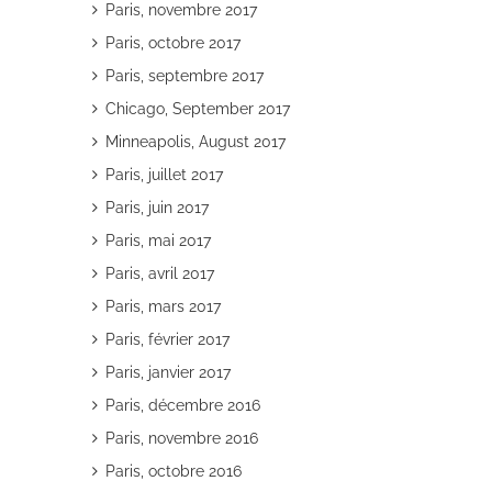
Paris, novembre 2017
Paris, octobre 2017
Paris, septembre 2017
Chicago, September 2017
Minneapolis, August 2017
Paris, juillet 2017
Paris, juin 2017
Paris, mai 2017
Paris, avril 2017
Paris, mars 2017
Paris, février 2017
Paris, janvier 2017
Paris, décembre 2016
Paris, novembre 2016
Paris, octobre 2016