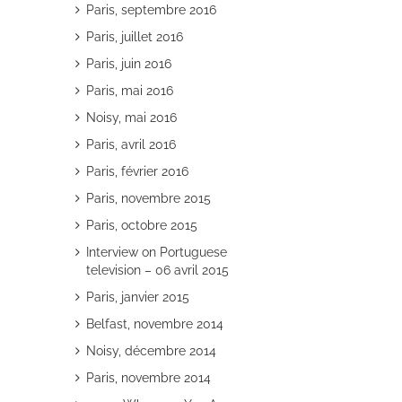
Paris, septembre 2016
Paris, juillet 2016
Paris, juin 2016
Paris, mai 2016
Noisy, mai 2016
Paris, avril 2016
Paris, février 2016
Paris, novembre 2015
Paris, octobre 2015
Interview on Portuguese
television – 06 avril 2015
Paris, janvier 2015
Belfast, novembre 2014
Noisy, décembre 2014
Paris, novembre 2014