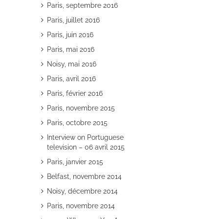
Paris, septembre 2016
Paris, juillet 2016
Paris, juin 2016
Paris, mai 2016
Noisy, mai 2016
Paris, avril 2016
Paris, février 2016
Paris, novembre 2015
Paris, octobre 2015
Interview on Portuguese
television – 06 avril 2015
Paris, janvier 2015
Belfast, novembre 2014
Noisy, décembre 2014
Paris, novembre 2014