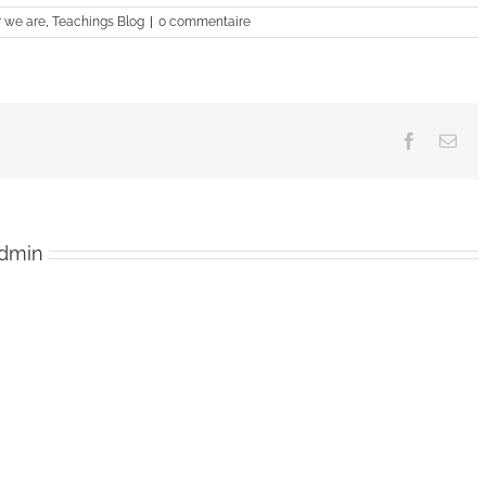
augmenter
r we are
,
Teachings Blog
|
0 commentaire
ou
diminuer
le
volume.
Facebook
Ema
admin