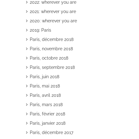
2022: wherever you are
2021: wherever you are
2020: wherever you are
2019: Paris
Paris, décembre 2018
il
Paris, novembre 2018
Paris, octobre 2018
Paris, septembre 2018
Paris, juin 2018
Paris, mai 2018
Paris, avril 2018
Paris, mars 2018
Paris, février 2018
Paris, janvier 2018
Paris, décembre 2017