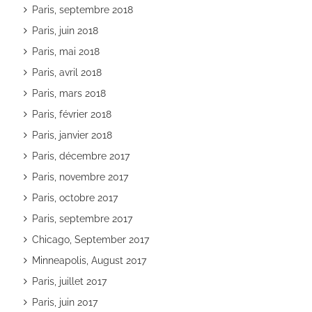
Paris, septembre 2018
Paris, juin 2018
Paris, mai 2018
Paris, avril 2018
Paris, mars 2018
Paris, février 2018
Paris, janvier 2018
Paris, décembre 2017
Paris, novembre 2017
Paris, octobre 2017
Paris, septembre 2017
Chicago, September 2017
Minneapolis, August 2017
Paris, juillet 2017
Paris, juin 2017