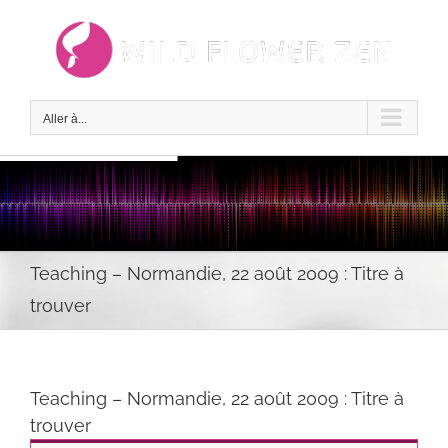
Passer
au
contenu
Aller à...
Teaching – Normandie, 22 août 2009 : Titre à
trouver
Teaching – Normandie, 22 août 2009 : Titre à
trouver