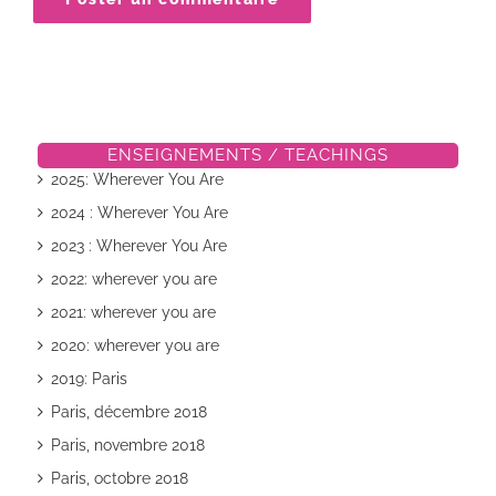
ENSEIGNEMENTS / TEACHINGS
2025: Wherever You Are
2024 : Wherever You Are
2023 : Wherever You Are
2022: wherever you are
2021: wherever you are
2020: wherever you are
2019: Paris
Paris, décembre 2018
Paris, novembre 2018
Paris, octobre 2018