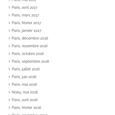
Paris, avril 2017
Paris, mars 2017
Paris, février 2017
Paris, janvier 2017
Paris, décembre 2016
Paris, novembre 2016
Paris, octobre 2016
Paris, septembre 2016
Paris, juillet 2016
Paris, juin 2016
Paris, mai 2016
Noisy, mai 2016
Paris, avril 2016
Paris, février 2016