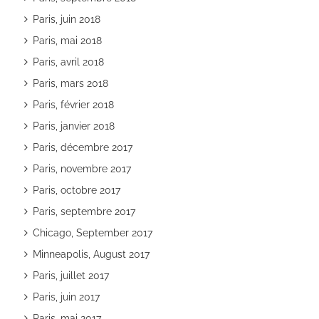
Paris, juin 2018
Paris, mai 2018
Paris, avril 2018
Paris, mars 2018
Paris, février 2018
Paris, janvier 2018
Paris, décembre 2017
Paris, novembre 2017
Paris, octobre 2017
Paris, septembre 2017
Chicago, September 2017
Minneapolis, August 2017
Paris, juillet 2017
Paris, juin 2017
Paris, mai 2017