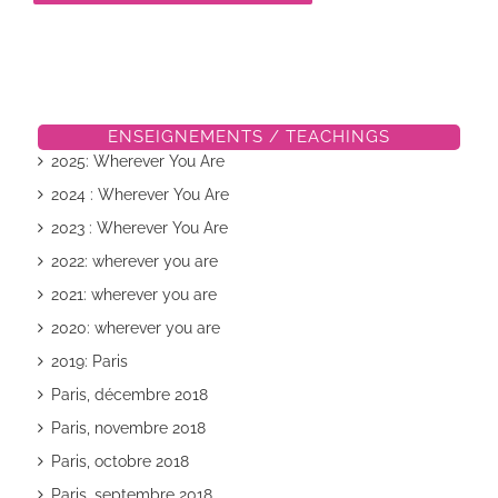
ENSEIGNEMENTS / TEACHINGS
2025: Wherever You Are
2024 : Wherever You Are
2023 : Wherever You Are
2022: wherever you are
2021: wherever you are
2020: wherever you are
2019: Paris
Paris, décembre 2018
Paris, novembre 2018
Paris, octobre 2018
Paris, septembre 2018