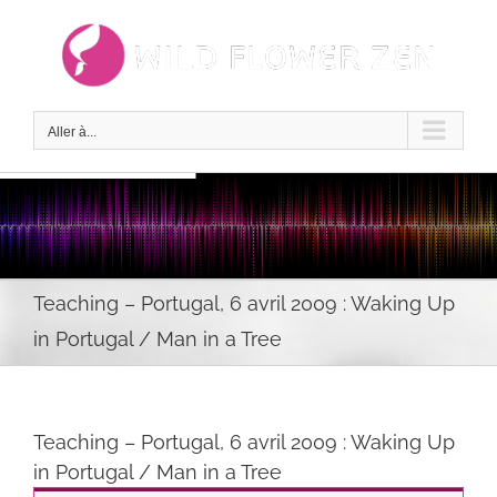
Passer
au
contenu
Aller à...
Teaching – Portugal, 6 avril 2009 : Waking Up
in Portugal / Man in a Tree
Teaching – Portugal, 6 avril 2009 : Waking Up
in Portugal / Man in a Tree