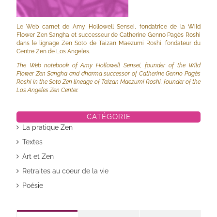
Le Web carnet de Amy Hollowell Sensei, fondatrice de la Wild
Flower Zen Sangha et successeur de Catherine Genno Pagès Roshi
dans le lignage Zen Soto de Taizan Maezumi Roshi, fondateur du
Centre Zen de Los Angeles.
The Web notebook of Amy Hollowell Sensei, founder of the Wild
Flower Zen Sangha and dharma successor of Catherine Genno Pagès
Roshi in the Soto Zen lineage of Taizan Maezumi Roshi, founder of the
Los Angeles Zen Center.
CATÉGORIE
La pratique Zen
Textes
Art et Zen
Retraites au coeur de la vie
Poésie