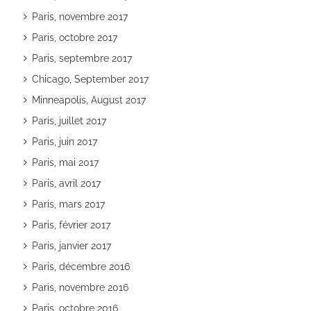
Paris, novembre 2017
Paris, octobre 2017
Paris, septembre 2017
Chicago, September 2017
Minneapolis, August 2017
Paris, juillet 2017
Paris, juin 2017
Paris, mai 2017
Paris, avril 2017
Paris, mars 2017
Paris, février 2017
Paris, janvier 2017
Paris, décembre 2016
Paris, novembre 2016
Paris, octobre 2016