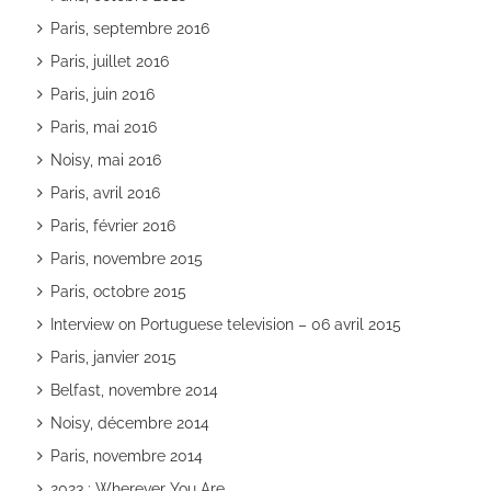
Paris, septembre 2016
Paris, juillet 2016
Paris, juin 2016
Paris, mai 2016
Noisy, mai 2016
Paris, avril 2016
Paris, février 2016
Paris, novembre 2015
Paris, octobre 2015
Interview on Portuguese television – 06 avril 2015
Paris, janvier 2015
Belfast, novembre 2014
Noisy, décembre 2014
Paris, novembre 2014
2023 : Wherever You Are