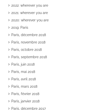
2022: wherever you are
2021: wherever you are
2020: wherever you are
2019: Paris
Paris, décembre 2018
Paris, novembre 2018
Paris, octobre 2018
Paris, septembre 2018
Paris, juin 2018
Paris, mai 2018
Paris, avril 2018
Paris, mars 2018
Paris, février 2018
Paris, janvier 2018
Paris, décembre 2017