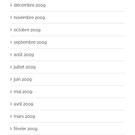
décembre 2009
novembre 2009
octobre 2009
septembre 2009
août 2009
juillet 2009
juin 2009
mai 2009
avril 2009
mars 2009
février 2009