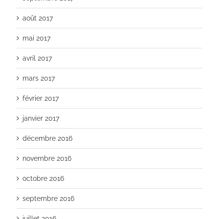
août 2017
mai 2017
avril 2017
mars 2017
février 2017
janvier 2017
décembre 2016
novembre 2016
octobre 2016
septembre 2016
juillet 2016