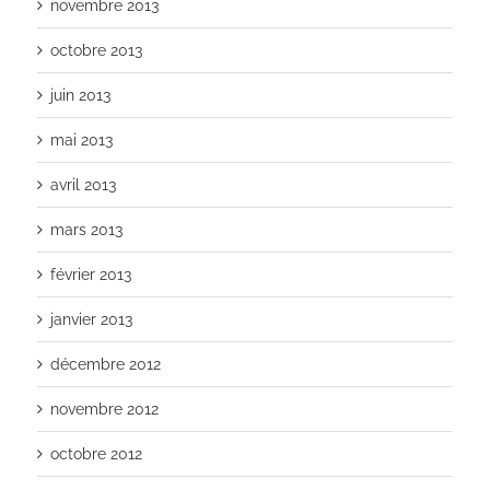
novembre 2013
octobre 2013
juin 2013
mai 2013
avril 2013
mars 2013
février 2013
janvier 2013
décembre 2012
novembre 2012
octobre 2012