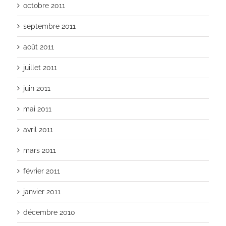
octobre 2011
septembre 2011
août 2011
juillet 2011
juin 2011
mai 2011
avril 2011
mars 2011
février 2011
janvier 2011
décembre 2010