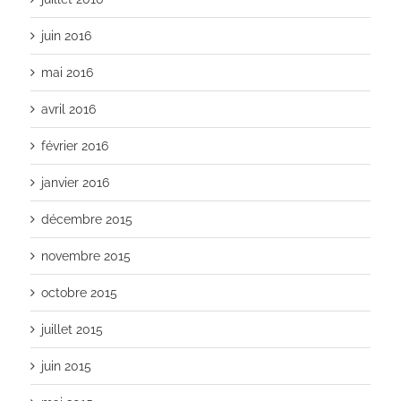
juin 2016
mai 2016
avril 2016
février 2016
janvier 2016
décembre 2015
novembre 2015
octobre 2015
juillet 2015
juin 2015