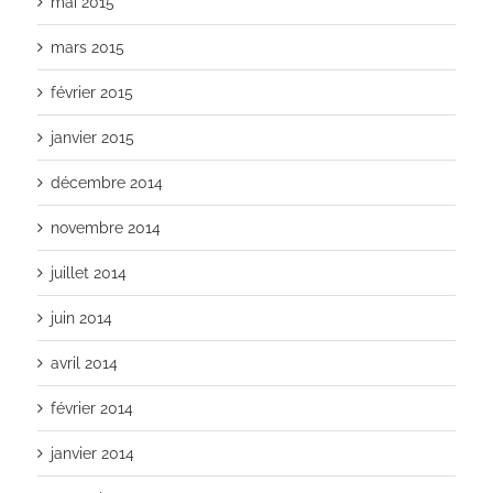
mai 2015
mars 2015
février 2015
janvier 2015
décembre 2014
novembre 2014
juillet 2014
juin 2014
avril 2014
février 2014
janvier 2014