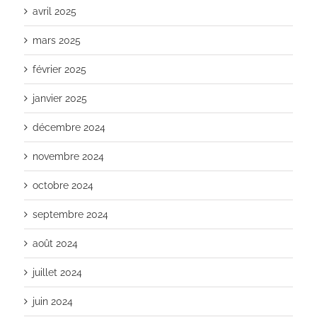
avril 2025
mars 2025
février 2025
janvier 2025
décembre 2024
novembre 2024
octobre 2024
septembre 2024
août 2024
juillet 2024
juin 2024