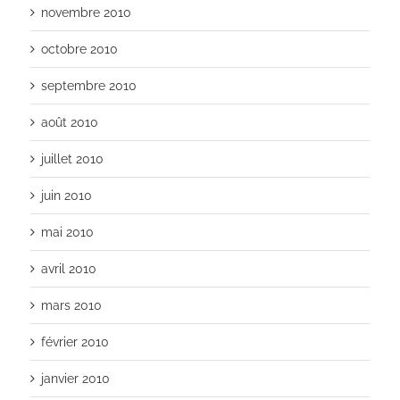
novembre 2010
octobre 2010
septembre 2010
août 2010
juillet 2010
juin 2010
mai 2010
avril 2010
mars 2010
février 2010
janvier 2010