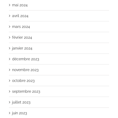
mai 2024
avril 2024
mars 2024
février 2024
janvier 2024
décembre 2023
novembre 2023
octobre 2023
septembre 2023
juillet 2023
juin 2023