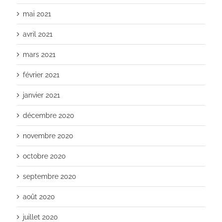
mai 2021
avril 2021
mars 2021
février 2021
janvier 2021
décembre 2020
novembre 2020
octobre 2020
septembre 2020
août 2020
juillet 2020