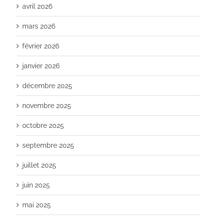
avril 2026
mars 2026
février 2026
janvier 2026
décembre 2025
novembre 2025
octobre 2025
septembre 2025
juillet 2025
juin 2025
mai 2025