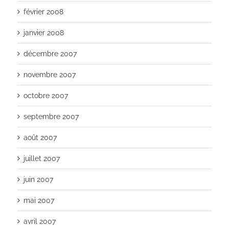
février 2008
janvier 2008
décembre 2007
novembre 2007
octobre 2007
septembre 2007
août 2007
juillet 2007
juin 2007
mai 2007
avril 2007