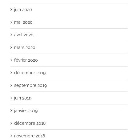
juin 2020
mai 2020
avril 2020
mars 2020
février 2020
décembre 2019
septembre 2019
juin 2019
janvier 2019
décembre 2018
novembre 2018