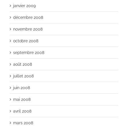
janvier 2009
décembre 2008
novembre 2008
octobre 2008
septembre 2008
août 2008
juillet 2008
juin 2008
mai 2008
avril 2008
mars 2008