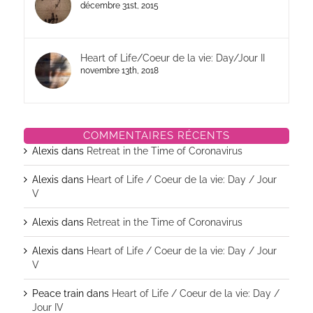
décembre 31st, 2015
Heart of Life/Coeur de la vie: Day/Jour II
novembre 13th, 2018
COMMENTAIRES RÉCENTS
Alexis
dans
Retreat in the Time of Coronavirus
Alexis
dans
Heart of Life / Coeur de la vie: Day / Jour
V
Alexis
dans
Retreat in the Time of Coronavirus
Alexis
dans
Heart of Life / Coeur de la vie: Day / Jour
V
Peace train
dans
Heart of Life / Coeur de la vie: Day /
Jour IV