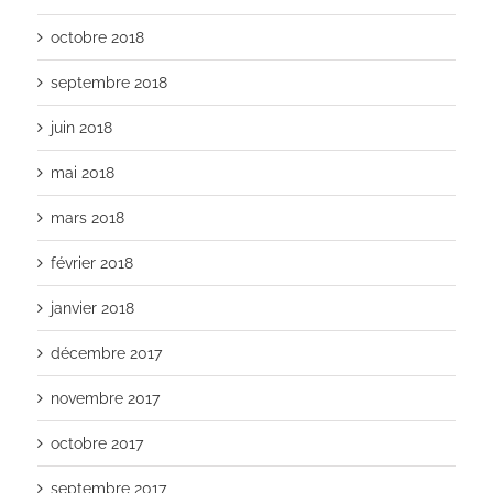
octobre 2018
septembre 2018
juin 2018
mai 2018
mars 2018
février 2018
janvier 2018
décembre 2017
novembre 2017
octobre 2017
septembre 2017