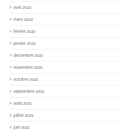
avril 2022
mars 2022
février 2022
janvier 2022
décembre 2021
novembre 2021
octobre 2021
septembre 2021
août 2021
juillet 2021
juin 2021