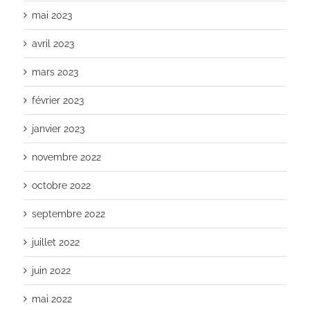
mai 2023
avril 2023
mars 2023
février 2023
janvier 2023
novembre 2022
octobre 2022
septembre 2022
juillet 2022
juin 2022
mai 2022