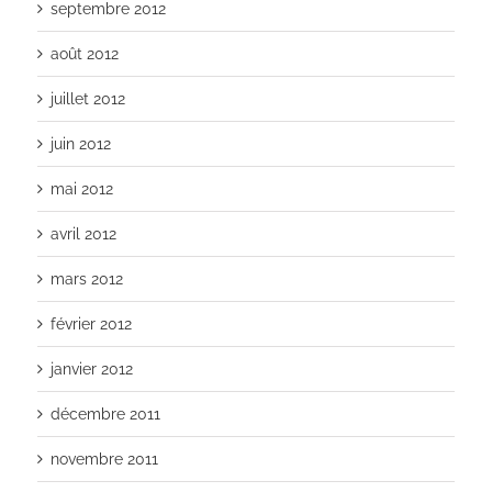
septembre 2012
août 2012
juillet 2012
juin 2012
mai 2012
avril 2012
mars 2012
février 2012
janvier 2012
décembre 2011
novembre 2011