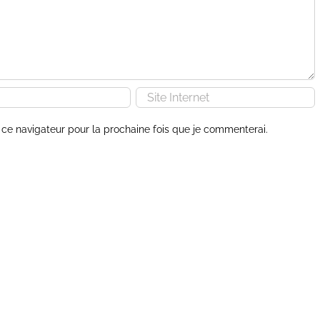
ce navigateur pour la prochaine fois que je commenterai.