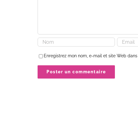
Enregistrez mon nom, e-mail et site Web dans 