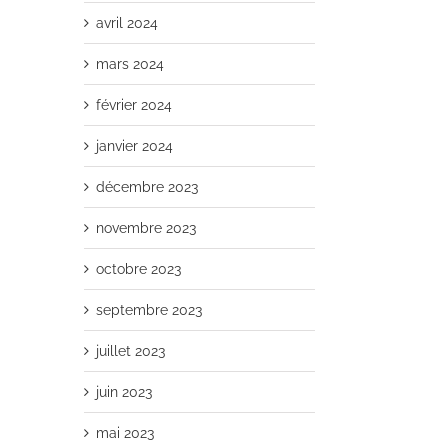
avril 2024
mars 2024
février 2024
janvier 2024
décembre 2023
novembre 2023
octobre 2023
septembre 2023
juillet 2023
juin 2023
mai 2023