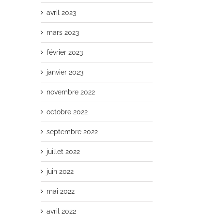
avril 2023
mars 2023
février 2023
janvier 2023
novembre 2022
octobre 2022
septembre 2022
juillet 2022
juin 2022
mai 2022
avril 2022