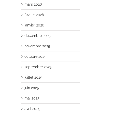
mars 2026
février 2026
janvier 2026
décembre 2025
novembre 2025
octobre 2025
septembre 2025
juillet 2025
juin 2025
mai 2025
avril 2025