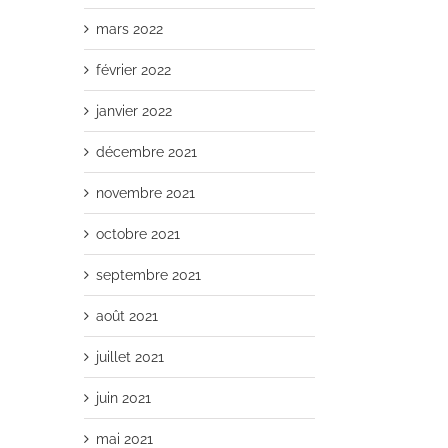
mars 2022
février 2022
janvier 2022
décembre 2021
novembre 2021
octobre 2021
septembre 2021
août 2021
juillet 2021
juin 2021
mai 2021