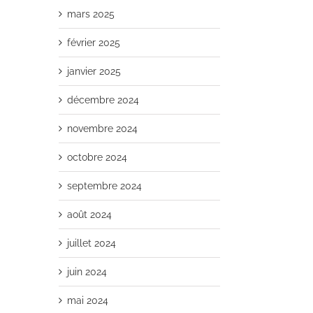
mars 2025
février 2025
janvier 2025
décembre 2024
novembre 2024
octobre 2024
septembre 2024
août 2024
juillet 2024
juin 2024
mai 2024