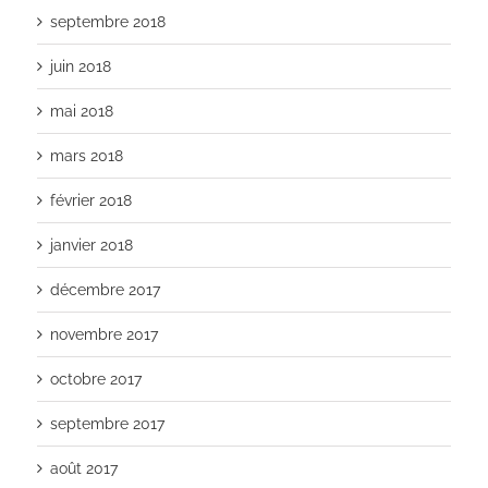
septembre 2018
juin 2018
mai 2018
mars 2018
février 2018
janvier 2018
décembre 2017
novembre 2017
octobre 2017
septembre 2017
août 2017