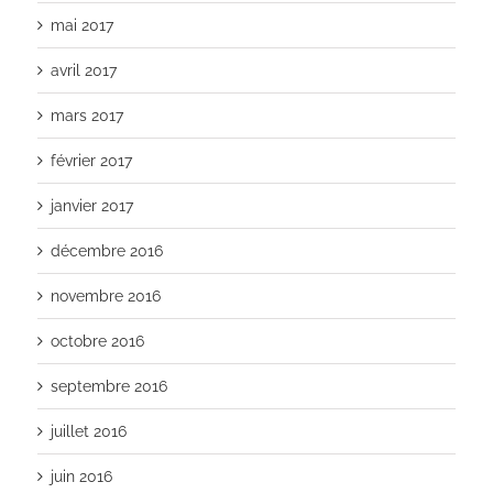
mai 2017
avril 2017
mars 2017
février 2017
janvier 2017
décembre 2016
novembre 2016
octobre 2016
septembre 2016
juillet 2016
juin 2016