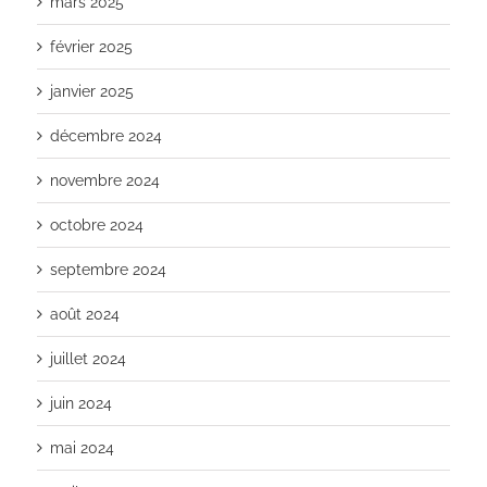
mars 2025
février 2025
janvier 2025
décembre 2024
novembre 2024
octobre 2024
septembre 2024
août 2024
juillet 2024
juin 2024
mai 2024