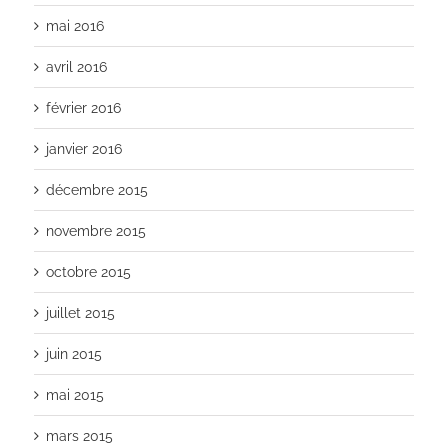
mai 2016
avril 2016
février 2016
janvier 2016
décembre 2015
novembre 2015
octobre 2015
juillet 2015
juin 2015
mai 2015
mars 2015