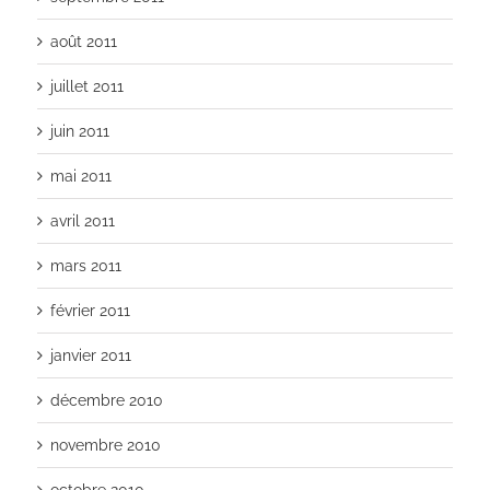
août 2011
juillet 2011
juin 2011
mai 2011
avril 2011
mars 2011
février 2011
janvier 2011
décembre 2010
novembre 2010
octobre 2010