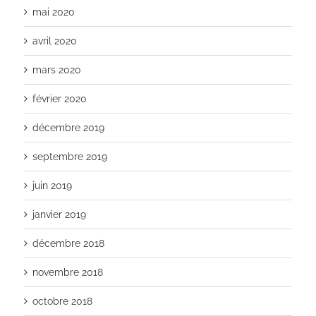
mai 2020
avril 2020
mars 2020
février 2020
décembre 2019
septembre 2019
juin 2019
janvier 2019
décembre 2018
novembre 2018
octobre 2018