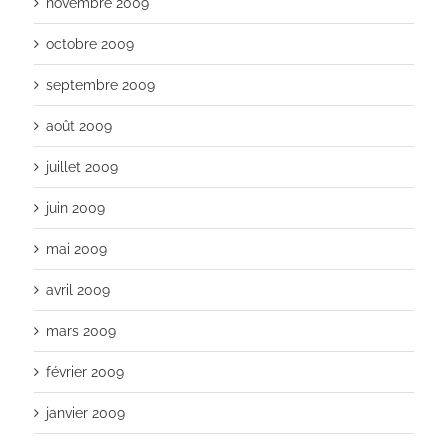
novembre 2009
octobre 2009
septembre 2009
août 2009
juillet 2009
juin 2009
mai 2009
avril 2009
mars 2009
février 2009
janvier 2009