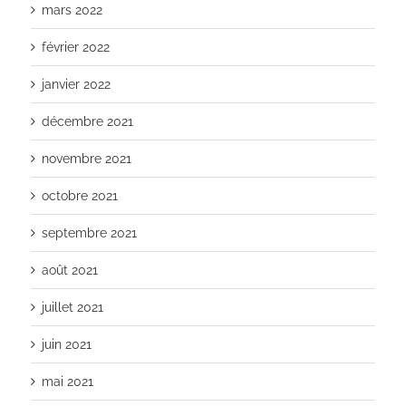
mars 2022
février 2022
janvier 2022
décembre 2021
novembre 2021
octobre 2021
septembre 2021
août 2021
juillet 2021
juin 2021
mai 2021