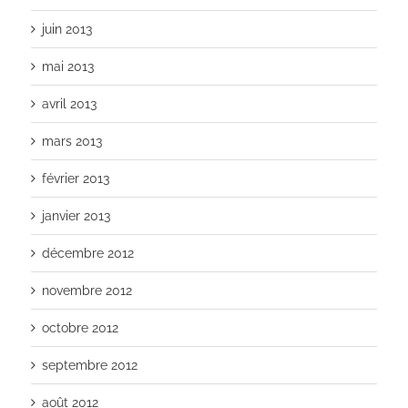
juin 2013
mai 2013
avril 2013
mars 2013
février 2013
janvier 2013
décembre 2012
novembre 2012
octobre 2012
septembre 2012
août 2012