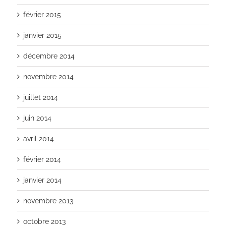
février 2015
janvier 2015
décembre 2014
novembre 2014
juillet 2014
juin 2014
avril 2014
février 2014
janvier 2014
novembre 2013
octobre 2013