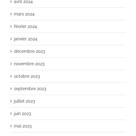
avril 2024
mars 2024
février 2024
janvier 2024
décembre 2023
novembre 2023
octobre 2023
septembre 2023
juillet 2023
juin 2023
mai 2023