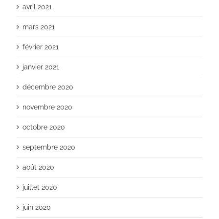
avril 2021
mars 2021
février 2021
janvier 2021
décembre 2020
novembre 2020
octobre 2020
septembre 2020
août 2020
juillet 2020
juin 2020