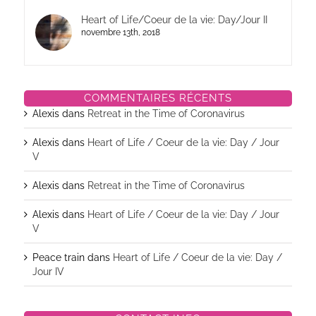
Heart of Life/Coeur de la vie: Day/Jour II
novembre 13th, 2018
COMMENTAIRES RÉCENTS
Alexis
dans
Retreat in the Time of Coronavirus
Alexis
dans
Heart of Life / Coeur de la vie: Day / Jour
V
Alexis
dans
Retreat in the Time of Coronavirus
Alexis
dans
Heart of Life / Coeur de la vie: Day / Jour
V
Peace train
dans
Heart of Life / Coeur de la vie: Day /
Jour IV