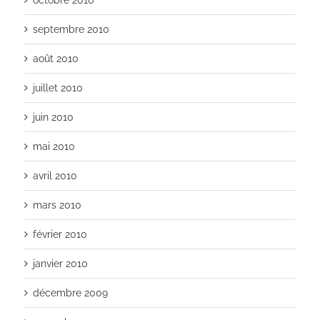
septembre 2010
août 2010
juillet 2010
juin 2010
mai 2010
avril 2010
mars 2010
février 2010
janvier 2010
décembre 2009