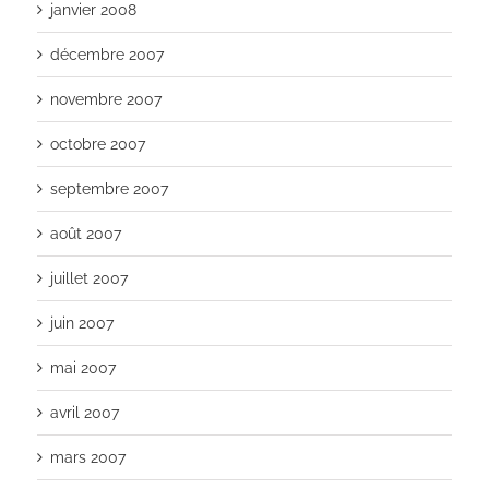
janvier 2008
décembre 2007
novembre 2007
octobre 2007
septembre 2007
août 2007
juillet 2007
juin 2007
mai 2007
avril 2007
mars 2007