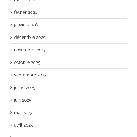
février 2026
janvier 2026
décembre 2025
novembre 2025
octobre 2025
septembre 2025
juillet 2025
juin 2025
mai 2025
avril 2025