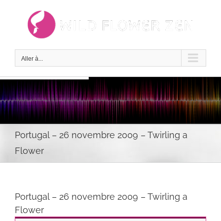
Passer
au
contenu
Aller à...
Portugal – 26 novembre 2009 – Twirling a
Flower
Portugal – 26 novembre 2009 – Twirling a
Flower