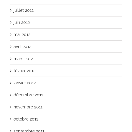
juillet 2012
juin 2012
mai 2012
avril 2012
mars 2012
février 2012
janvier 2012
décembre 2011
novembre 2011
octobre 2011
septembre 2011