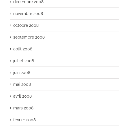
décembre 2008
novembre 2008
octobre 2008
septembre 2008
août 2008
juillet 2008
juin 2008
mai 2008
avril 2008
mars 2008
février 2008