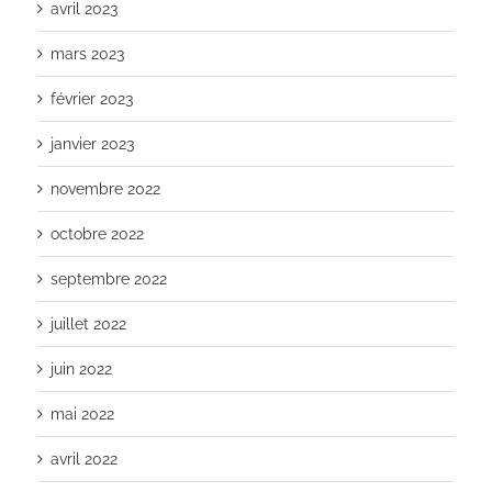
avril 2023
mars 2023
février 2023
janvier 2023
novembre 2022
octobre 2022
septembre 2022
juillet 2022
juin 2022
mai 2022
avril 2022